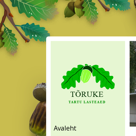
Avaleht