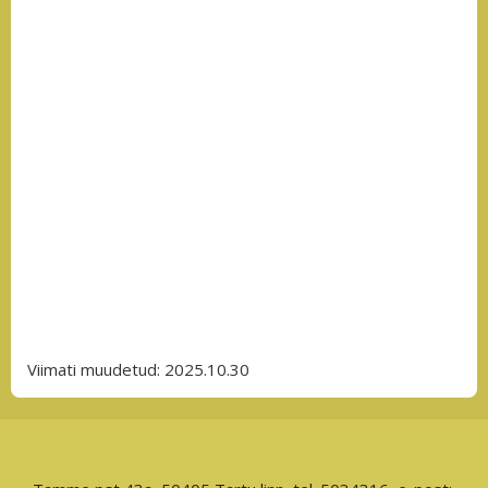
Viimati muudetud: 2025.10.30