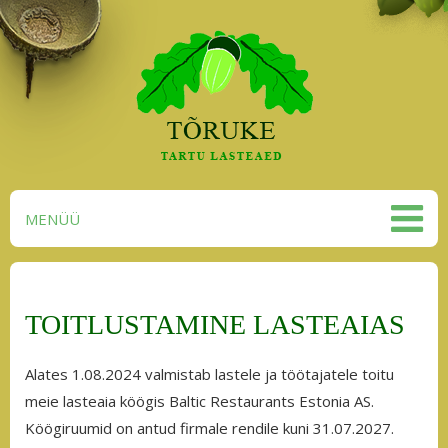
MENÜÜ
TOITLUSTAMINE LASTEAIAS
Alates 1.08.2024 valmistab lastele ja töötajatele toitu
meie lasteaia köögis Baltic Restaurants Estonia AS.
Köögiruumid on antud firmale rendile kuni 31.07.2027.