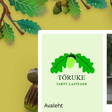
Avaleht