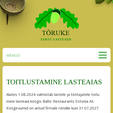
MENÜÜ
TOITLUSTAMINE LASTEAIAS
Alates 1.08.2024 valmistab lastele ja töötajatele toitu
meie lasteaia köögis Baltic Restaurants Estonia AS.
Köögiruumid on antud firmale rendile kuni 31.07.2027.