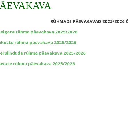
PÄEVAKAVA
RÜHMADE PÄEVAKAVAD 2025/2026 
pelgate rühma päevakava 2025/2026
ilikeste rühma päevakava 2025/2026
erulindude rühma päevakava 2025/2026
avate rühma päevakava 2025/2026