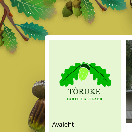
Avaleht