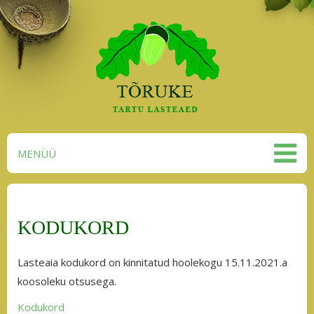
MENÜÜ
KODUKORD
Lasteaia kodukord on kinnitatud hoolekogu 15.11.2021.a
koosoleku otsusega.
Kodukord